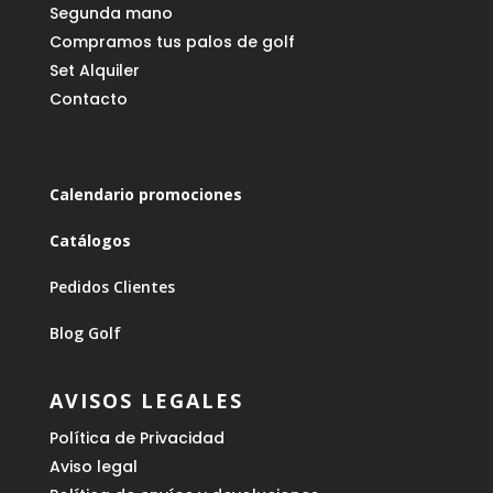
Segunda mano
Compramos tus palos de golf
Set Alquiler
Contacto
Calendario promociones
Catálogos
Pedidos Clientes
Blog Golf
AVISOS LEGALES
Política de Privacidad
Aviso legal