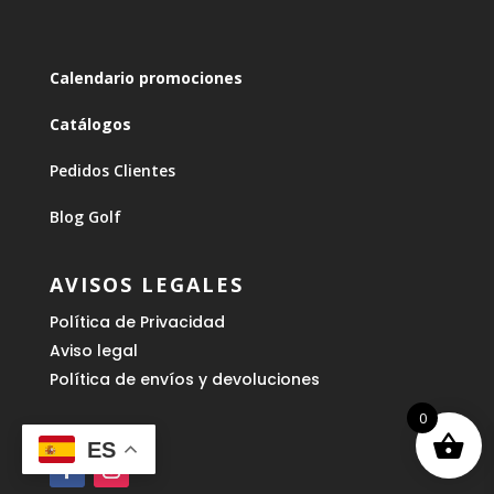
Calendario promociones
Catálogos
Pedidos Clientes
Blog Golf
AVISOS LEGALES
Política de Privacidad
Aviso legal
Política de envíos y devoluciones
0
ES