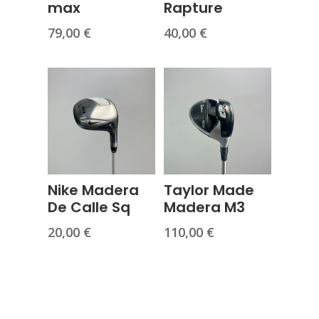
max
Rapture
79,00
€
40,00
€
Nike Madera
Taylor Made
De Calle Sq
Madera M3
20,00
€
110,00
€