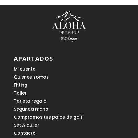
APARTADOS
Mi cuenta
Quienes somos
Fitting
Taller
Tarjeta regalo
Segunda mano
Compramos tus palos de golf
Set Alquiler
Contacto