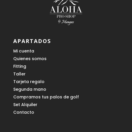
APARTADOS
Mi cuenta
Quienes somos
Fitting
Taller
Tarjeta regalo
Segunda mano
Compramos tus palos de golf
Set Alquiler
Contacto