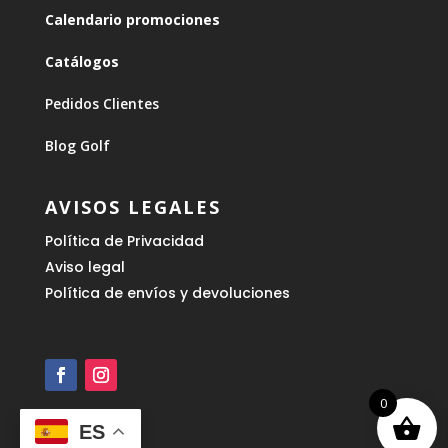
Calendario promociones
Catálogos
Pedidos Clientes
Blog Golf
AVISOS LEGALES
Política de Privacidad
Aviso legal
Política de envíos y devoluciones
0
ES