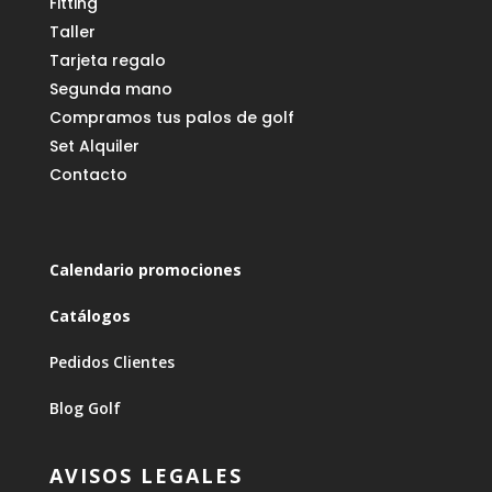
Fitting
Taller
Tarjeta regalo
Segunda mano
Compramos tus palos de golf
Set Alquiler
Contacto
Calendario promociones
Catálogos
Pedidos Clientes
Blog Golf
AVISOS LEGALES