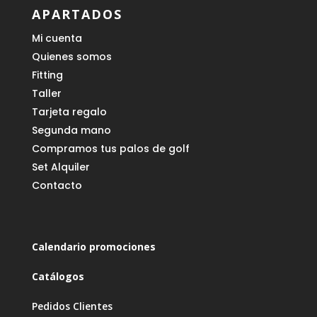
APARTADOS
Mi cuenta
Quienes somos
Fitting
Taller
Tarjeta regalo
Segunda mano
Compramos tus palos de golf
Set Alquiler
Contacto
Calendario promociones
Catálogos
Pedidos Clientes