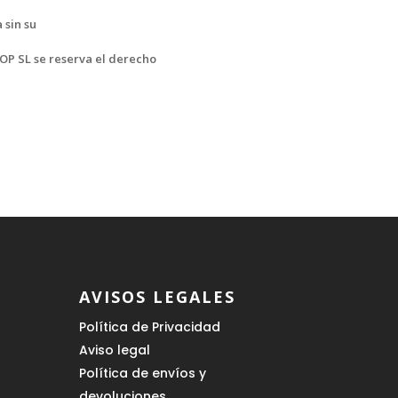
 sin su
OP SL se reserva el derecho
AVISOS LEGALES
Política de Privacidad
Aviso legal
Política de envíos y
devoluciones