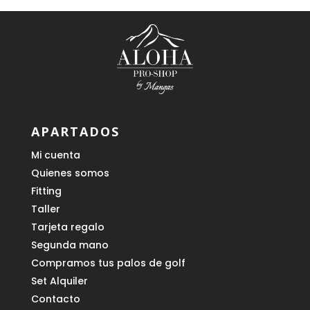
APARTADOS
Mi cuenta
Quienes somos
Fitting
Taller
Tarjeta regalo
Segunda mano
Compramos tus palos de golf
Set Alquiler
Contacto