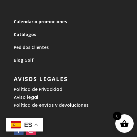
Calendario promociones
Catálogos
Pedidos Clientes
Blog Golf
AVISOS LEGALES
Política de Privacidad
Aviso legal
Política de envíos y devoluciones
0
ES