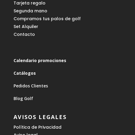
Tarjeta regalo
Segunda mano
Compramos tus palos de golf
Set Alquiler
Contacto
Calendario promociones
Catálogos
Pedidos Clientes
Blog Golf
AVISOS LEGALES
Política de Privacidad