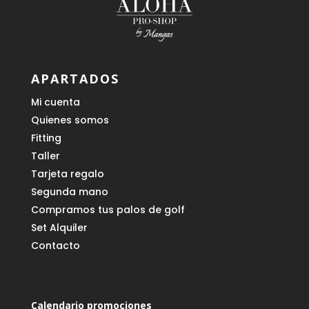
APARTADOS
Mi cuenta
Quienes somos
Fitting
Taller
Tarjeta regalo
Segunda mano
Compramos tus palos de golf
Set Alquiler
Contacto
Calendario promociones