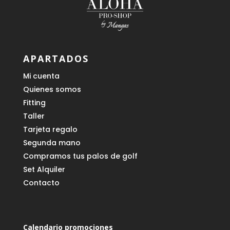
APARTADOS
Mi cuenta
Quienes somos
Fitting
Taller
Tarjeta regalo
Segunda mano
Compramos tus palos de golf
Set Alquiler
Contacto
Calendario promociones