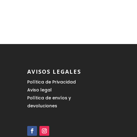
€.
AVISOS LEGALES
Política de Privacidad
Aviso legal
Política de envíos y
devoluciones