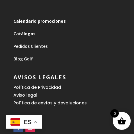
Calendario promociones
Catálogos
Pedidos Clientes
Blog Golf
AVISOS LEGALES
Política de Privacidad
Aviso legal
Política de envíos y devoluciones
0
ES