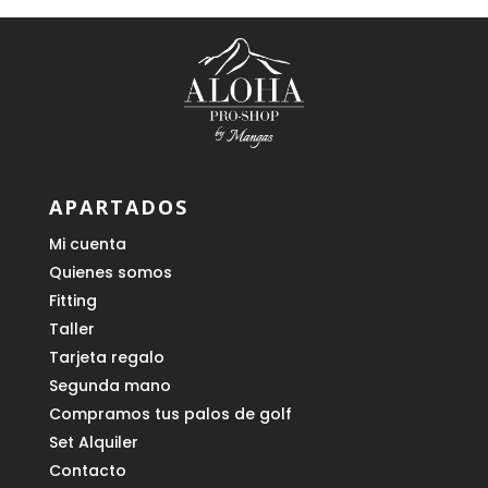
APARTADOS
Mi cuenta
Quienes somos
Fitting
Taller
Tarjeta regalo
Segunda mano
Compramos tus palos de golf
Set Alquiler
Contacto