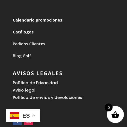
Calendario promociones
Catálogos
Pedidos Clientes
Blog Golf
AVISOS LEGALES
Política de Privacidad
Aviso legal
Política de envíos y devoluciones
0
ES