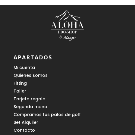
APARTADOS
Mi cuenta
Quienes somos
Fitting
Taller
Tarjeta regalo
Segunda mano
Compramos tus palos de golf
Set Alquiler
Contacto