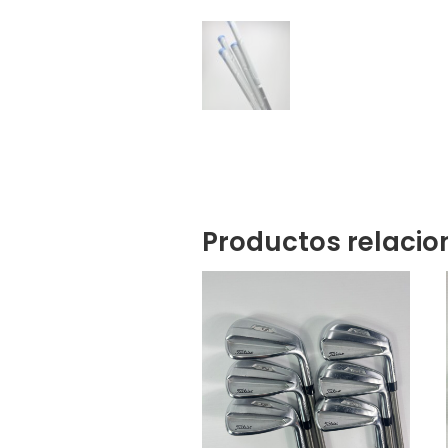
Productos relaci