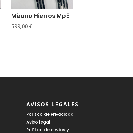
Mizuno Hierros Mp5
599,00
€
AVISOS LEGALES
Política de Privacidad
Aviso legal
Política de envíos y