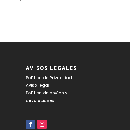
AVISOS LEGALES
Política de Privacidad
Aviso legal
Política de envíos y
devoluciones