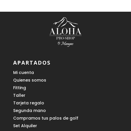
APARTADOS
Mi cuenta
Quienes somos
Fitting
Taller
Tarjeta regalo
Segunda mano
Compramos tus palos de golf
Set Alquiler