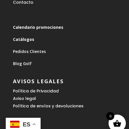
Contacto
Calendario promociones
Catálogos
Pedidos Clientes
Blog Golf
AVISOS LEGALES
Política de Privacidad
Aviso legal
Política de envíos y devoluciones
0
ES