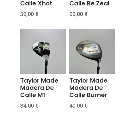
Calle Xhot
Calle Be Zeal
59,00
€
99,00
€
Taylor Made
Taylor Made
Madera De
Madera De
Calle M1
Calle Burner
84,00
€
40,00
€