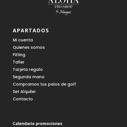
APARTADOS
Mi cuenta
Quienes somos
Fitting
Taller
Tarjeta regalo
Segunda mano
Compramos tus palos de golf
Set Alquiler
Contacto
Calendario promociones