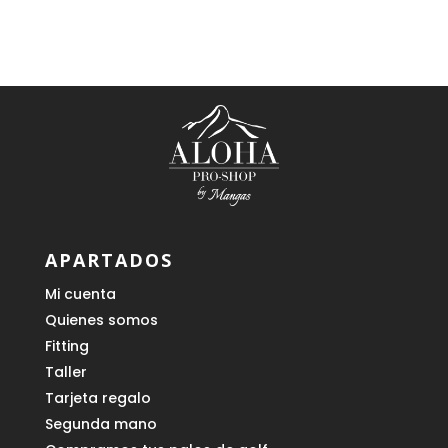
APARTADOS
Mi cuenta
Quienes somos
Fitting
Taller
Tarjeta regalo
Segunda mano