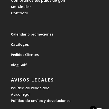
Compramos tus palos de golf
Set Alquiler
Contacto
Calendario promociones
Catálogos
Pedidos Clientes
Blog Golf
AVISOS LEGALES
Política de Privacidad
Aviso legal
Política de envíos y devoluciones