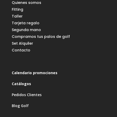
Quienes somos
Fitting
Taller
Tarjeta regalo
Segunda mano
Compramos tus palos de golf
Set Alquiler
Contacto
Calendario promociones
Catálogos
Pedidos Clientes
Blog Golf