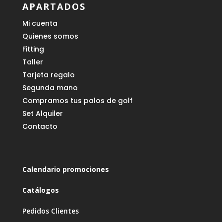
APARTADOS
Mi cuenta
Quienes somos
Fitting
Taller
Tarjeta regalo
Segunda mano
Compramos tus palos de golf
Set Alquiler
Contacto
Calendario promociones
Catálogos
Pedidos Clientes