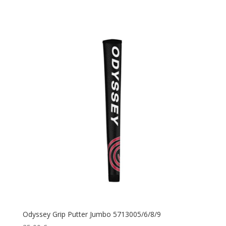
Odyssey Grip Putter Jumbo 5713005/6/8/9