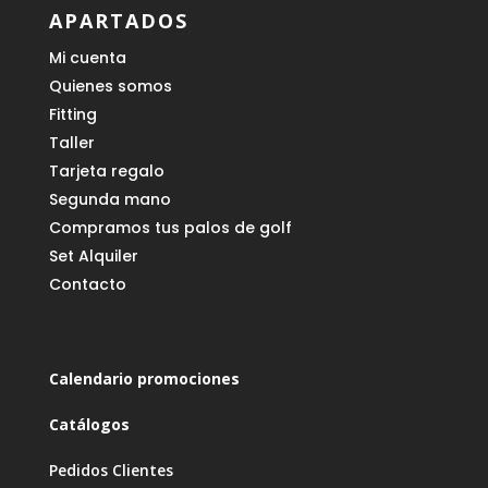
APARTADOS
Mi cuenta
Quienes somos
Fitting
Taller
Tarjeta regalo
Segunda mano
Compramos tus palos de golf
Set Alquiler
Contacto
Calendario promociones
Catálogos
Pedidos Clientes