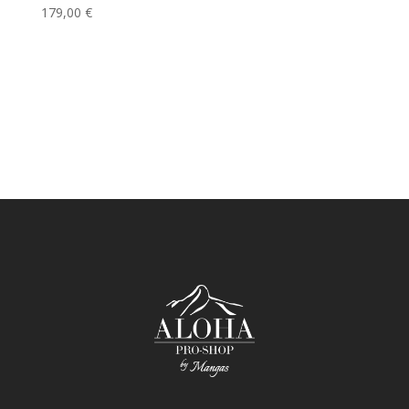
179,00
€