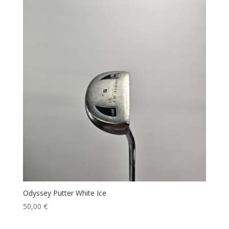
Odyssey Putter White Ice
50,00
€