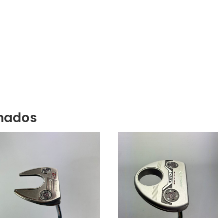
onados