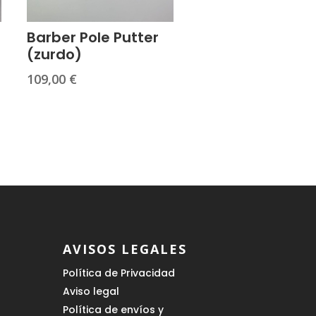
Barber Pole Putter
(zurdo)
109,00
€
AVISOS LEGALES
Política de Privacidad
Aviso legal
Política de envíos y