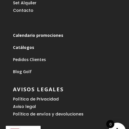
Set Alquiler
Contacto
Calendario promociones
Catálogos
Pedidos Clientes
Blog Golf
AVISOS LEGALES
Política de Privacidad
Aviso legal
Política de envíos y devoluciones
0