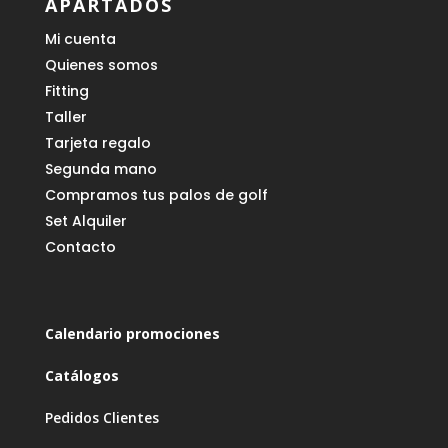
APARTADOS
Mi cuenta
Quienes somos
Fitting
Taller
Tarjeta regalo
Segunda mano
Compramos tus palos de golf
Set Alquiler
Contacto
Calendario promociones
Catálogos
Pedidos Clientes