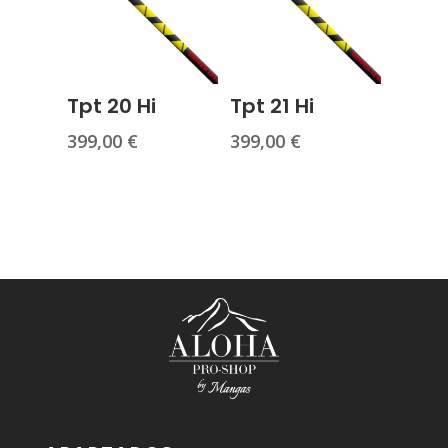
Tpt 20 Hi
Tpt 21 Hi
399,00
€
399,00
€