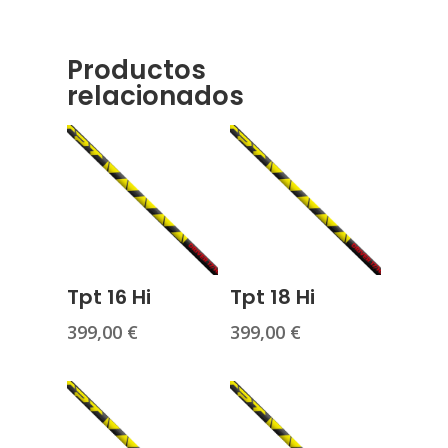
Productos
relacionados
Tpt 16 Hi
Tpt 18 Hi
399,00
€
399,00
€