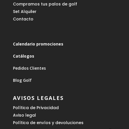
Compramos tus palos de golf
Set Alquiler
Contacto
Calendario promociones
Catálogos
Pedidos Clientes
Blog Golf
AVISOS LEGALES
Política de Privacidad
Aviso legal
Política de envíos y devoluciones