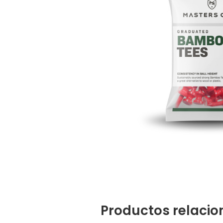
Productos relaci