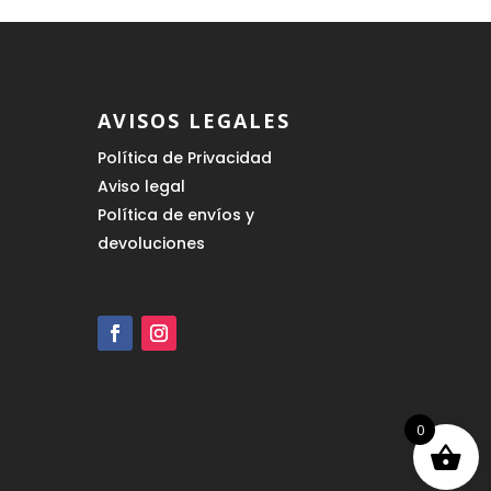
AVISOS LEGALES
Política de Privacidad
Aviso legal
Política de envíos y
devoluciones
0