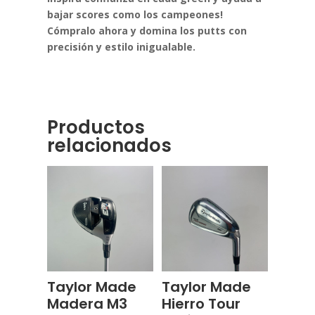
bajar scores como los campeones!
Cómpralo ahora y domina los putts con
precisión y estilo inigualable.
Productos
relacionados
Taylor Made
Taylor Made
Madera M3
Hierro Tour