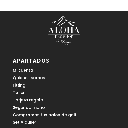
APARTADOS
Mi cuenta
Quienes somos
Fitting
Taller
Tarjeta regalo
Segunda mano
Compramos tus palos de golf
Set Alquiler