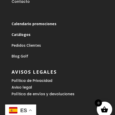
Contacto
Calendario promociones
Catálogos
Pedidos Clientes
Blog Golf
AVISOS LEGALES
Política de Privacidad
Aviso legal
Política de envíos y devoluciones
0
ES