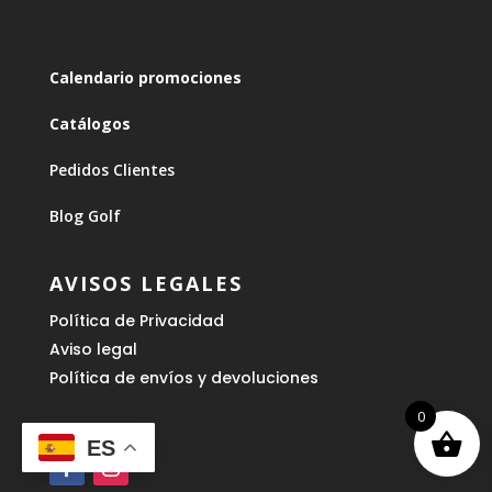
Calendario promociones
Catálogos
Pedidos Clientes
Blog Golf
AVISOS LEGALES
Política de Privacidad
Aviso legal
Política de envíos y devoluciones
0
ES