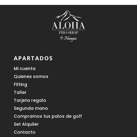
APARTADOS
Mi cuenta
Quienes somos
Fitting
Taller
Tarjeta regalo
Segunda mano
Compramos tus palos de golf
Set Alquiler
Contacto