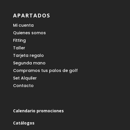
APARTADOS
Mi cuenta
Quienes somos
Fitting
Taller
Tarjeta regalo
Segunda mano
Compramos tus palos de golf
Set Alquiler
Contacto
Calendario promociones
Catálogos