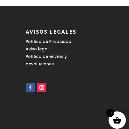
AVISOS LEGALES
Política de Privacidad
Aviso legal
Política de envíos y
devoluciones
0