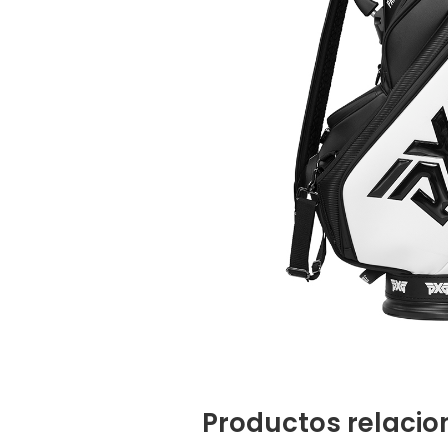
Productos relaci