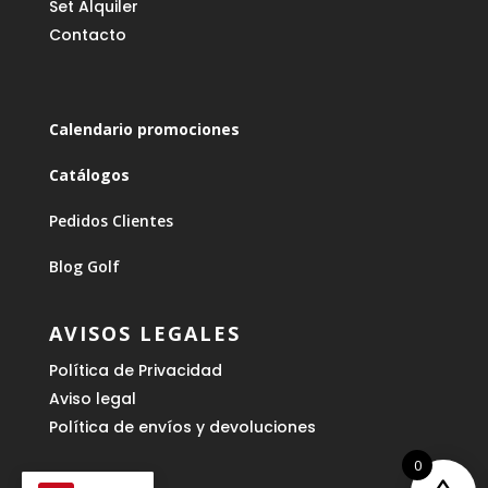
Set Alquiler
Contacto
Calendario promociones
Catálogos
Pedidos Clientes
Blog Golf
AVISOS LEGALES
Política de Privacidad
Aviso legal
Política de envíos y devoluciones
0