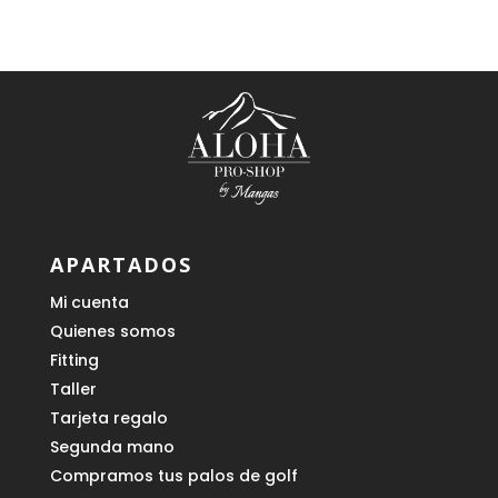
APARTADOS
Mi cuenta
Quienes somos
Fitting
Taller
Tarjeta regalo
Segunda mano
Compramos tus palos de golf