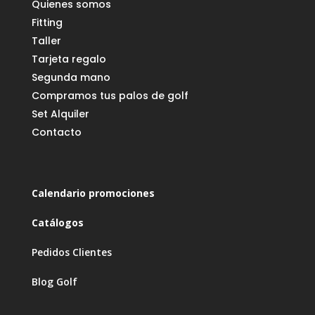
Quienes somos
Fitting
Taller
Tarjeta regalo
Segunda mano
Compramos tus palos de golf
Set Alquiler
Contacto
Calendario promociones
Catálogos
Pedidos Clientes
Blog Golf