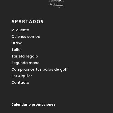
APARTADOS
Mi cuenta
Quienes somos
Fitting
Taller
Tarjeta regalo
Segunda mano
Compramos tus palos de golf
Set Alquiler
Contacto
Calendario promociones