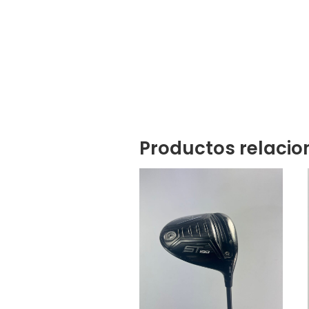
Productos relaci