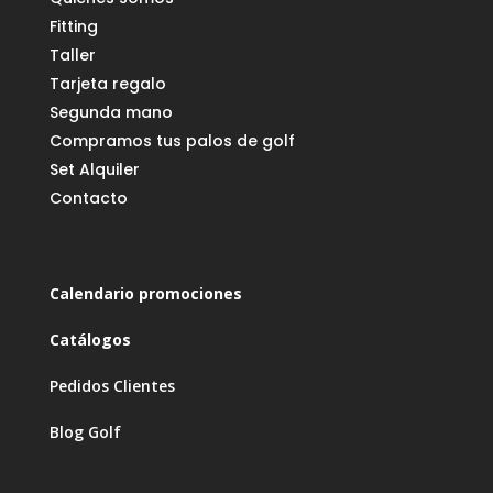
Fitting
Taller
Tarjeta regalo
Segunda mano
Compramos tus palos de golf
Set Alquiler
Contacto
Calendario promociones
Catálogos
Pedidos Clientes
Blog Golf