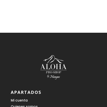
APARTADOS
Mi cuenta
Quienes somos