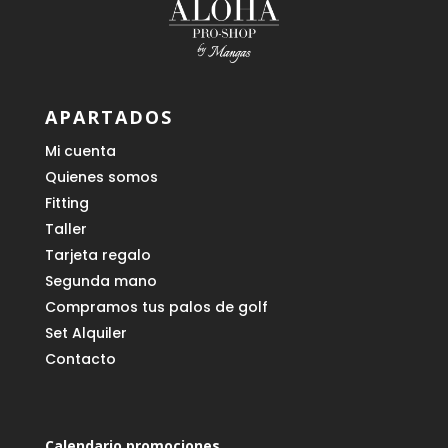
APARTADOS
Mi cuenta
Quienes somos
Fitting
Taller
Tarjeta regalo
Segunda mano
Compramos tus palos de golf
Set Alquiler
Contacto
Calendario promociones