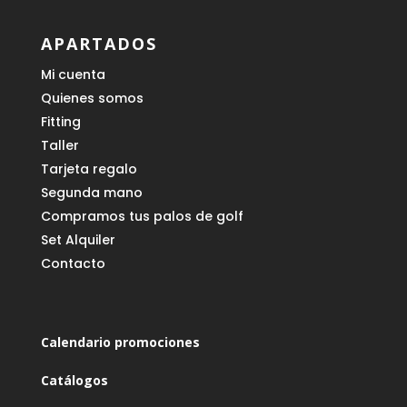
APARTADOS
Mi cuenta
Quienes somos
Fitting
Taller
Tarjeta regalo
Segunda mano
Compramos tus palos de golf
Set Alquiler
Contacto
Calendario promociones
Catálogos