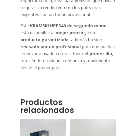
impactar la bola, ideal para golfistas que buscan
mejorar su rendimiento en los putts más
exigentes con un toque profesional.
Este
KRAMSKI HPP340 de segunda mano
está disponible al
mejor precio
y con
producto garantizado
, además ha sido
revisado por un profesional
para que puedas
empezar a usarlo como si fuera
el primer día
,
ofreciéndote calidad, confianza y rendimiento
desde el primer putt.
Productos
relacionados