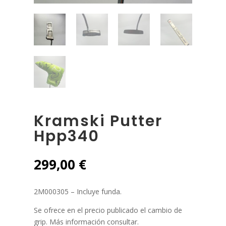
Kramski Putter
Hpp340
299,00
€
2M000305 – Incluye funda.
Se ofrece en el precio publicado el cambio de
grip. Más información consultar.