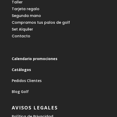
Taller
Tarjeta regalo
Segunda mano
Compramos tus palos de golf
Set Alquiler
Contacto
Calendario promociones
Catálogos
Pedidos Clientes
Blog Golf
AVISOS LEGALES
Política de Privacidad