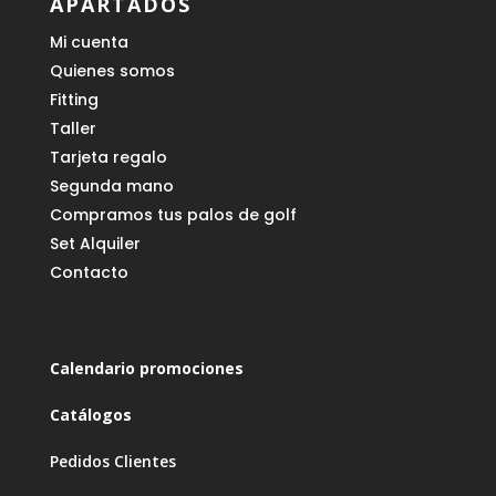
APARTADOS
Mi cuenta
Quienes somos
Fitting
Taller
Tarjeta regalo
Segunda mano
Compramos tus palos de golf
Set Alquiler
Contacto
Calendario promociones
Catálogos
Pedidos Clientes