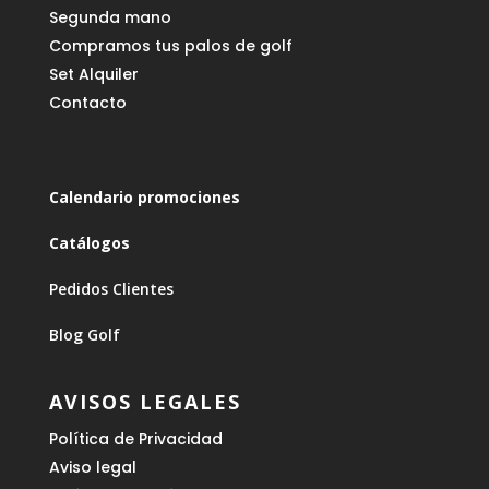
Segunda mano
Compramos tus palos de golf
Set Alquiler
Contacto
Calendario promociones
Catálogos
Pedidos Clientes
Blog Golf
AVISOS LEGALES
Política de Privacidad
Aviso legal