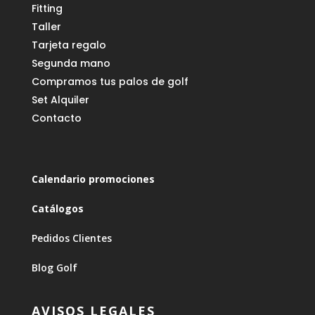
Fitting
Taller
Tarjeta regalo
Segunda mano
Compramos tus palos de golf
Set Alquiler
Contacto
Calendario promociones
Catálogos
Pedidos Clientes
Blog Golf
AVISOS LEGALES