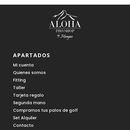
APARTADOS
Mi cuenta
Quienes somos
Fitting
Taller
Tarjeta regalo
Segunda mano
Compramos tus palos de golf
Set Alquiler
Contacto