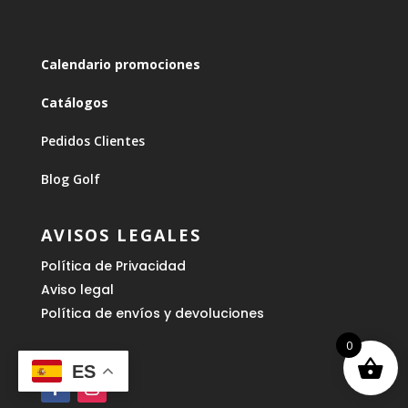
Calendario promociones
Catálogos
Pedidos Clientes
Blog Golf
AVISOS LEGALES
Política de Privacidad
Aviso legal
Política de envíos y devoluciones
0
ES