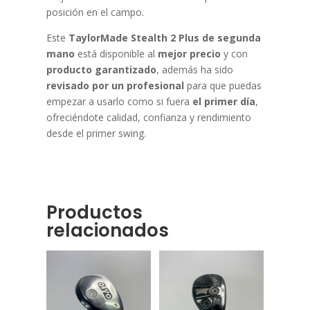
posición en el campo.
Este
TaylorMade Stealth 2 Plus de segunda
mano
está disponible al
mejor precio
y con
producto garantizado
, además ha sido
revisado por un profesional
para que puedas
empezar a usarlo como si fuera
el primer día
,
ofreciéndote calidad, confianza y rendimiento
desde el primer swing.
Productos
relacionados