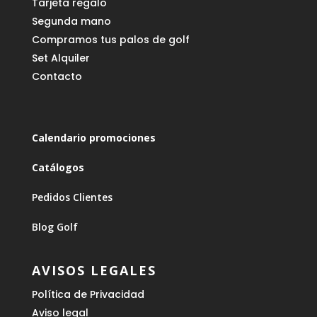
Tarjeta regalo
Segunda mano
Compramos tus palos de golf
Set Alquiler
Contacto
Calendario promociones
Catálogos
Pedidos Clientes
Blog Golf
AVISOS LEGALES
Política de Privacidad
Aviso legal