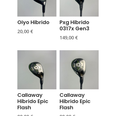
Oiyo Hibrido
Pxg Hibrido
0317x Gen3
20,00
€
149,00
€
Callaway
Callaway
Hibrido Epic
Hibrido Epic
Flash
Flash