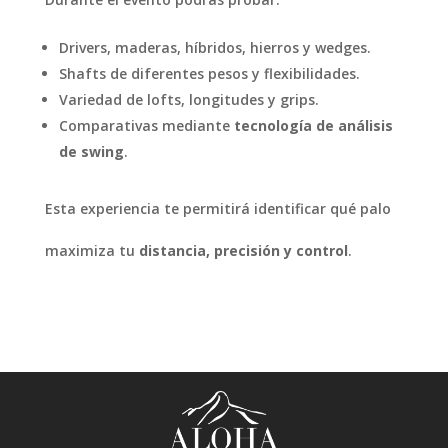
Drivers, maderas, híbridos, hierros y wedges.
Shafts de diferentes pesos y flexibilidades.
Variedad de lofts, longitudes y grips.
Comparativas mediante
tecnología de análisis
de swing
.
Esta experiencia te permitirá identificar qué palo
maximiza tu
distancia, precisión y control
.