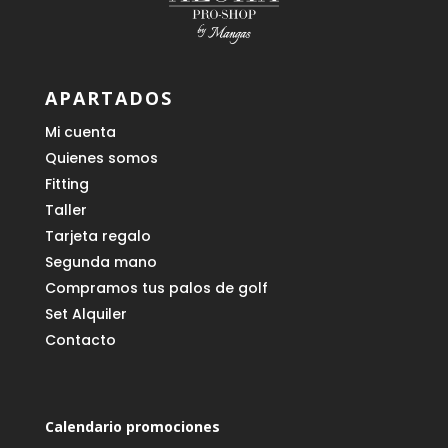
APARTADOS
Mi cuenta
Quienes somos
Fitting
Taller
Tarjeta regalo
Segunda mano
Compramos tus palos de golf
Set Alquiler
Contacto
Calendario promociones