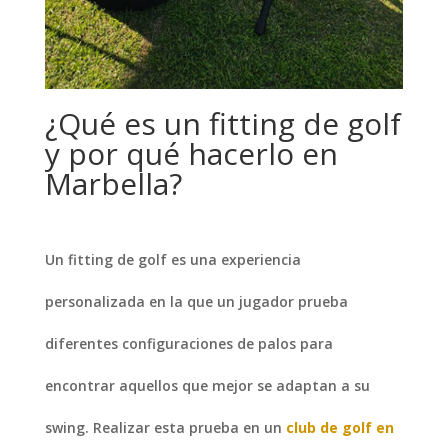
¿Qué es un fitting de golf
y por qué hacerlo en
Marbella?
Un fitting de golf es una experiencia
personalizada en la que un jugador prueba
diferentes configuraciones de palos para
encontrar aquellos que mejor se adaptan a su
swing. Realizar esta prueba en un
club de golf en