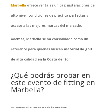
Marbella
ofrece ventajas únicas: instalaciones de
alto nivel, condiciones de práctica perfectas y
acceso a las mejores marcas del mercado.
Además, Marbella se ha consolidado como un
referente para quienes buscan
material de golf
de alta calidad en la Costa del Sol
.
¿Qué podrás probar en
este evento de fitting en
Marbella?
Durante el evento podrás probar: