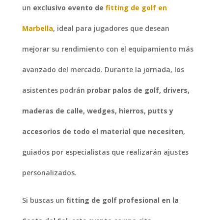
un
exclusivo evento de
fitting de golf en
Marbella
, ideal para jugadores que desean
mejorar su rendimiento con el equipamiento más
avanzado del mercado. Durante la jornada, los
asistentes podrán
probar palos de golf, drivers,
maderas de calle, wedges, hierros, putts y
accesorios de todo el material que necesiten
,
guiados por especialistas que realizarán ajustes
personalizados.
Si buscas un
fitting de golf profesional en la