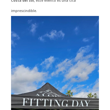
Costa del Sol
, este evento es una cita
imprescindible.