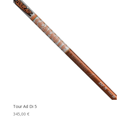
Tour Ad Di 5
345,00
€