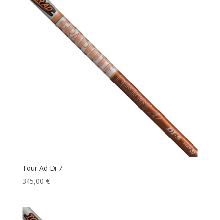
Tour Ad Di 7
345,00
€