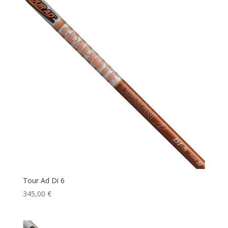
Tour Ad Di 6
345,00
€