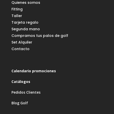
Quienes somos
Fitting
Taller
Tarjeta regalo
Segunda mano
Compramos tus palos de golf
Set Alquiler
Contacto
Calendario promociones
Catálogos
Pedidos Clientes
Blog Golf