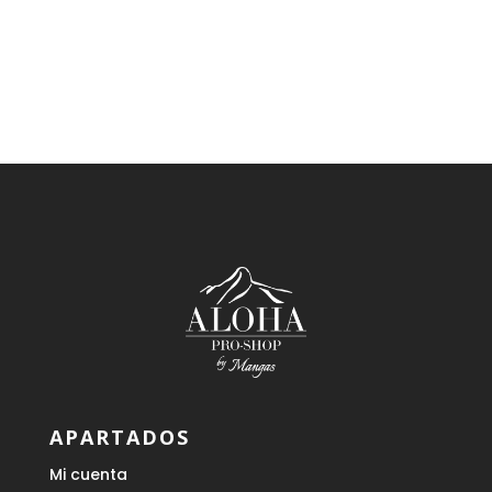
APARTADOS
Mi cuenta