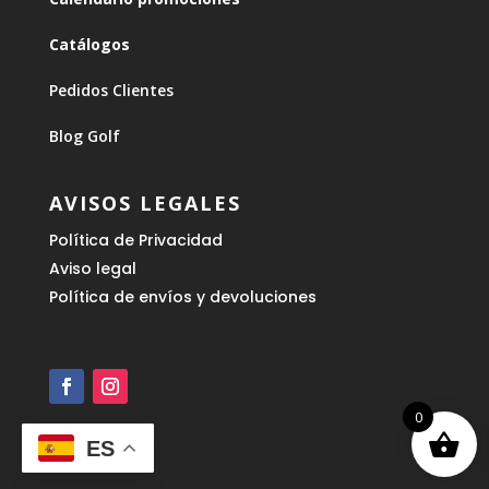
Catálogos
Pedidos Clientes
Blog Golf
AVISOS LEGALES
Política de Privacidad
Aviso legal
Política de envíos y devoluciones
0
ES