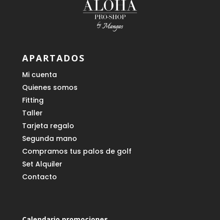
APARTADOS
Mi cuenta
Quienes somos
Fitting
Taller
Tarjeta regalo
Segunda mano
Compramos tus palos de golf
Set Alquiler
Contacto
Calendario promociones