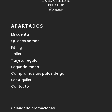
APARTADOS
Mi cuenta
Quienes somos
Fitting
Taller
Tarjeta regalo
Segunda mano
Compramos tus palos de golf
Set Alquiler
Contacto
Calendario promociones