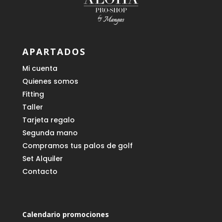
APARTADOS
Mi cuenta
Quienes somos
Fitting
Taller
Tarjeta regalo
Segunda mano
Compramos tus palos de golf
Set Alquiler
Contacto
Calendario promociones