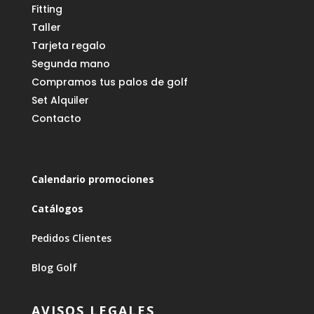
Fitting
Taller
Tarjeta regalo
Segunda mano
Compramos tus palos de golf
Set Alquiler
Contacto
Calendario promociones
Catálogos
Pedidos Clientes
Blog Golf
AVISOS LEGALES