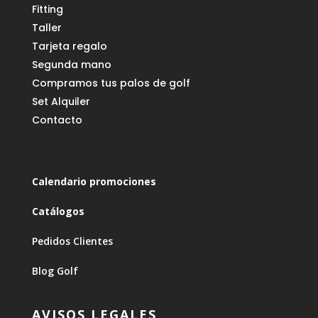
Fitting
Taller
Tarjeta regalo
Segunda mano
Compramos tus palos de golf
Set Alquiler
Contacto
Calendario promociones
Catálogos
Pedidos Clientes
Blog Golf
AVISOS LEGALES